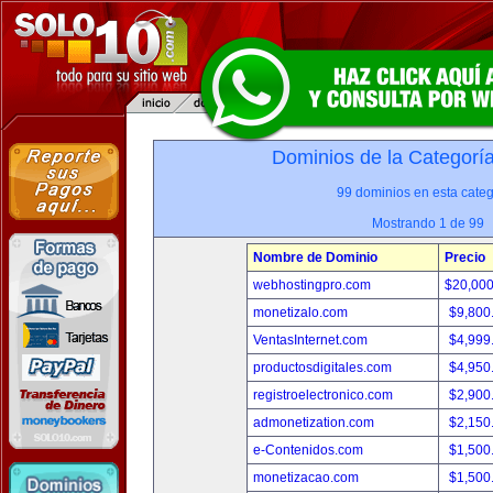
Dominios de la Categorí
99 dominios en esta categ
Mostrando 1 de 99
Nombre de Dominio
Precio
webhostingpro.com
$20,00
monetizalo.com
$9,800
VentasInternet.com
$4,999
productosdigitales.com
$4,950
registroelectronico.com
$2,900
admonetization.com
$2,150
e-Contenidos.com
$1,500
monetizacao.com
$1,500