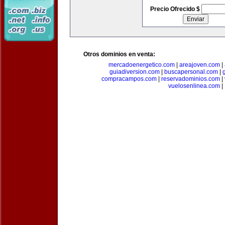
Precio Ofrecido $
Otros dominios en venta:
mercadoenergetico.com
|
areajoven.com
|
guiadiversion.com
|
buscapersonal.com
|
compracampos.com
|
reservadominios.com
|
vuelosenlinea.com
|