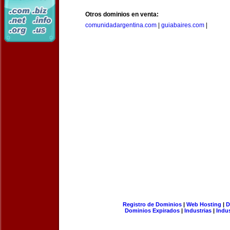
Otros dominios en venta:
comunidadargentina.com
|
guiabaires.com
|
Registro de Dominios
|
Web Hosting
|
D
Dominios Expirados
|
Industrias
|
Indu